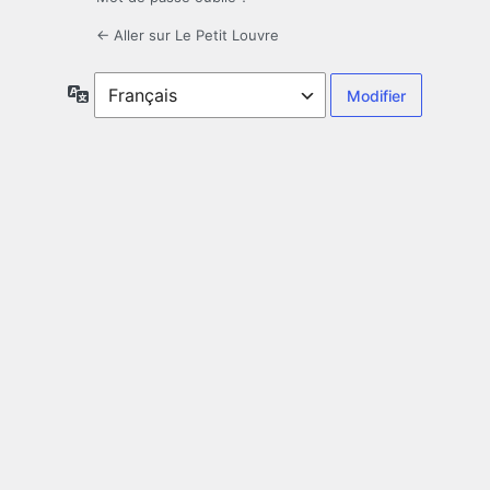
← Aller sur Le Petit Louvre
Langue