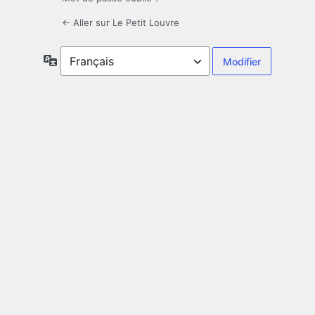
← Aller sur Le Petit Louvre
Langue