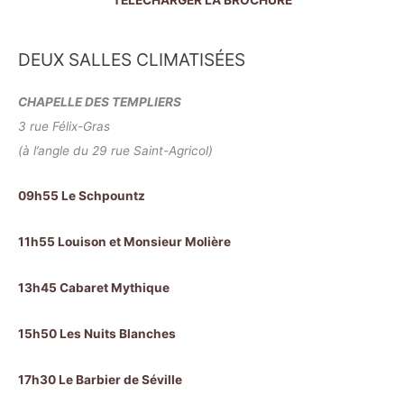
TÉLÉCHARGER LA BROCHURE
DEUX SALLES CLIMATISÉES
CHAPELLE DES TEMPLIERS
3 rue Félix-Gras
(à l’angle du 29 rue Saint-Agricol)
09h55 Le Schpountz
11h55 Louison et Monsieur Molière
13h45 Cabaret Mythique
15h50 Les Nuits Blanches
17h30 Le Barbier de Séville