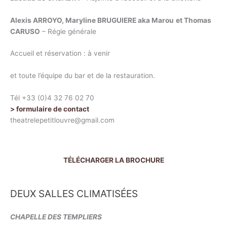
Alexis ARROYO,
Maryline BRUGUIERE aka Marou
et Thomas
CARUSO
– Régie générale
Accueil et réservation : à venir
et toute l’équipe du bar et de la restauration.
Tél +33 (0)4 32 76 02 70
> formulaire de contact
theatrelepetitlouvre@gmail.com
TÉLÉCHARGER LA BROCHURE
DEUX SALLES CLIMATISÉES
CHAPELLE DES TEMPLIERS