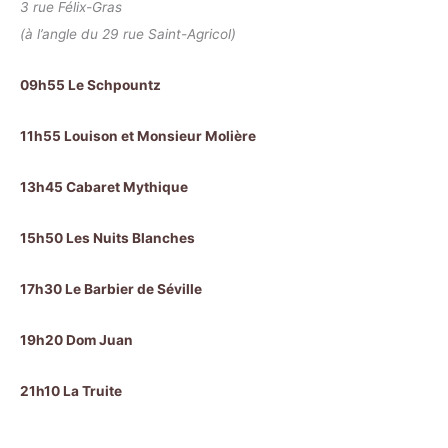
3 rue Félix-Gras
(à l’angle du 29 rue Saint-Agricol)
09h55 Le Schpountz
11h55 Louison et Monsieur Molière
13h45 Cabaret Mythique
15h50 Les Nuits Blanches
17h30 Le Barbier de Séville
19h20 Dom Juan
21h10 La Truite