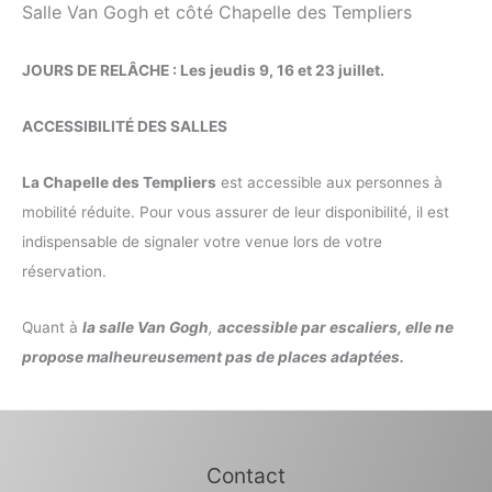
Salle Van Gogh et côté Chapelle des Templiers
JOURS DE RELÂCHE : Les jeudis 9, 16 et 23 juillet.
ACCESSIBILITÉ DES SALLES
La Chapelle des Templiers
est accessible aux personnes à
mobilité réduite. Pour vous assurer de leur disponibilité, il est
indispensable de signaler votre venue lors de votre
réservation.
Quant à
la salle Van Gogh
,
accessible par escaliers, elle ne
propose malheureusement pas de places adaptées.
Contact