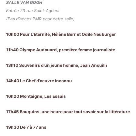
SALLE VAN GOGH
Entrée 23 rue Saint-Agricol
(Pas d’accès PMR pour cette salle)
10h00 Pour L’Eternité, Hélène Berr et Odile Neuburger
11h40 Olympe Audouard, première femme journaliste
13h10 Souvenirs d’un jeune homme, Jean Anouilh
14h40 Le Chef d’oeuvre inconnu
16h20 Montaigne, Les Essais
17h45 Bouquins, une heure pour tout savoir sur la littérature
19h30 De 7 à 77 ans