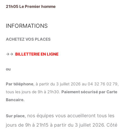
21h05 Le Premier homme
INFORMATIONS
ACHETEZ VOS PLACES
→→
BILLETTERIE EN LIGNE
ou
Par téléphone
, à partir du 3 juillet 2026 au 04 32 76 02 79,
tous les jours de 9h à 21h30.
Paiement sécurisé par Carte
Bancaire.
, nos équipes vous accueilleront tous les
Sur place
jours de 9h à 21h15 à partir du 3 juillet 2026. Côté