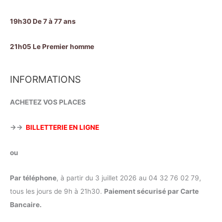
19h30 De 7 à 77 ans
21h05 Le Premier homme
INFORMATIONS
ACHETEZ VOS PLACES
→→
BILLETTERIE EN LIGNE
ou
Par téléphone
, à partir du 3 juillet 2026 au 04 32 76 02 79,
tous les jours de 9h à 21h30.
Paiement sécurisé par Carte
Bancaire.