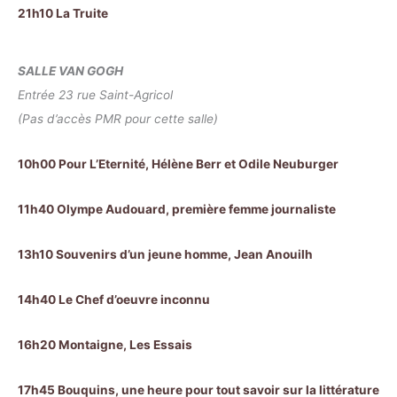
21h10 La Truite
SALLE VAN GOGH
Entrée 23 rue Saint-Agricol
(Pas d’accès PMR pour cette salle)
10h00 Pour L’Eternité, Hélène Berr et Odile Neuburger
11h40 Olympe Audouard, première femme journaliste
13h10 Souvenirs d’un jeune homme, Jean Anouilh
14h40 Le Chef d’oeuvre inconnu
16h20 Montaigne, Les Essais
17h45 Bouquins, une heure pour tout savoir sur la littérature