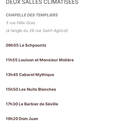
DEUX SALLES CLIMATISÉES
CHAPELLE DES TEMPLIERS
3 rue Félix-Gras
(à l’angle du 29 rue Saint-Agricol)
09h55 Le Schpountz
11h55 Louison et Monsieur Molière
13h45 Cabaret Mythique
15h50 Les Nuits Blanches
17h30 Le Barbier de Séville
19h20 Dom Juan