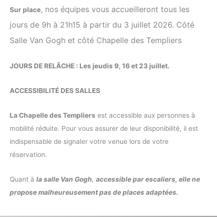
, nos équipes vous accueilleront tous les
Sur place
jours de 9h à 21h15 à partir du 3 juillet 2026. Côté
Salle Van Gogh et côté Chapelle des Templiers
JOURS DE RELÂCHE : Les jeudis 9, 16 et 23 juillet.
ACCESSIBILITÉ DES SALLES
La Chapelle des Templiers
est accessible aux personnes à
mobilité réduite. Pour vous assurer de leur disponibilité, il est
indispensable de signaler votre venue lors de votre
réservation.
Quant à
la salle Van Gogh
,
accessible par escaliers, elle ne
propose malheureusement pas de places adaptées.