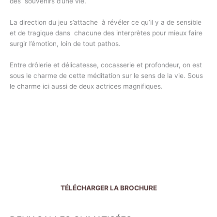
des souvenirs d’une vie.
La direction du jeu s’attache à révéler ce qu’il y a de sensible
et de tragique dans chacune des interprètes pour mieux faire
surgir l’émotion, loin de tout pathos.
Entre drôlerie et délicatesse, cocasserie et profondeur, on est
sous le charme de cette méditation sur le sens de la vie. Sous
le charme ici aussi de deux actrices magnifiques.
TÉLÉCHARGER LA BROCHURE