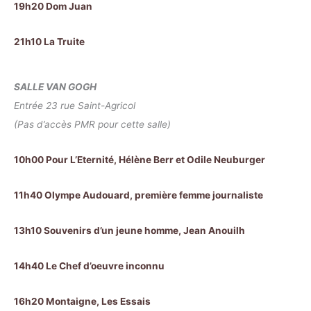
19h20 Dom Juan
21h10 La Truite
SALLE VAN GOGH
Entrée 23 rue Saint-Agricol
(Pas d’accès PMR pour cette salle)
10h00 Pour L’Eternité, Hélène Berr et Odile Neuburger
11h40 Olympe Audouard, première femme journaliste
13h10 Souvenirs d’un jeune homme, Jean Anouilh
14h40 Le Chef d’oeuvre inconnu
16h20 Montaigne, Les Essais