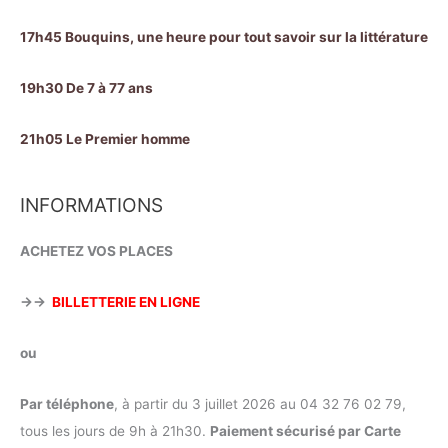
17h45 Bouquins, une heure pour tout savoir sur la littérature
19h30 De 7 à 77 ans
21h05 Le Premier homme
INFORMATIONS
ACHETEZ VOS PLACES
→→
BILLETTERIE EN LIGNE
ou
Par téléphone
, à partir du 3 juillet 2026 au 04 32 76 02 79,
tous les jours de 9h à 21h30.
Paiement sécurisé par Carte