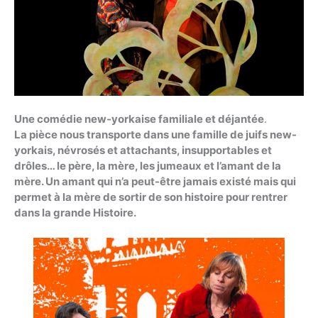
Une comédie new-yorkaise familiale et déjantée
.
La pièce nous transporte dans une famille de juifs new-
yorkais, névrosés et attachants, insupportables et
drôles… le père, la mère, les jumeaux et l’amant de la
mère. Un amant qui n’a peut-être jamais existé mais qui
permet à la mère de sortir de son histoire pour rentrer
dans la grande Histoire.