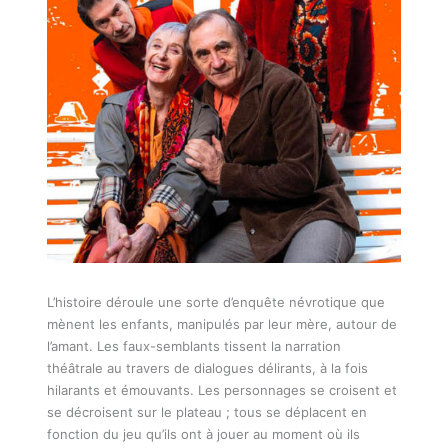
L’histoire déroule une sorte d’enquête névrotique que
mènent les enfants, manipulés par leur mère, autour de
l’amant. Les faux-semblants tissent la narration
théâtrale au travers de dialogues délirants, à la fois
hilarants et émouvants. Les personnages se croisent et
se décroisent sur le plateau ; tous se déplacent en
fonction du jeu qu’ils ont à jouer au moment où ils