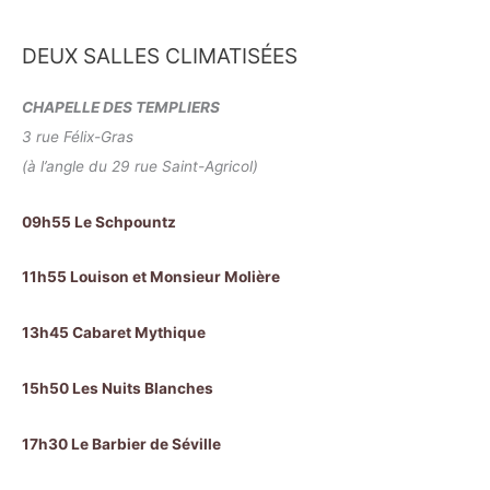
DEUX SALLES CLIMATISÉES
CHAPELLE DES TEMPLIERS
3 rue Félix-Gras
(à l’angle du 29 rue Saint-Agricol)
09h55 Le Schpountz
11h55 Louison et Monsieur Molière
13h45 Cabaret Mythique
15h50 Les Nuits Blanches
17h30 Le Barbier de Séville