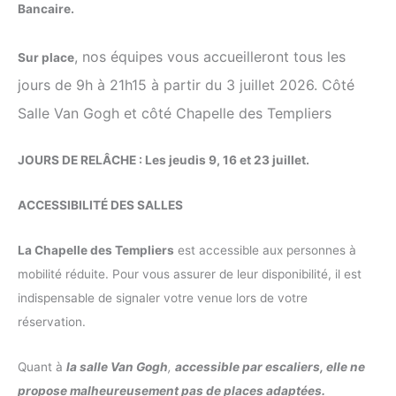
Bancaire.
, nos équipes vous accueilleront tous les
Sur place
jours de 9h à 21h15 à partir du 3 juillet 2026. Côté
Salle Van Gogh et côté Chapelle des Templiers
JOURS DE RELÂCHE : Les jeudis 9, 16 et 23 juillet.
ACCESSIBILITÉ DES SALLES
La Chapelle des Templiers
est accessible aux personnes à
mobilité réduite. Pour vous assurer de leur disponibilité, il est
indispensable de signaler votre venue lors de votre
réservation.
Quant à
la salle Van Gogh
,
accessible par escaliers, elle ne
propose malheureusement pas de places adaptées.