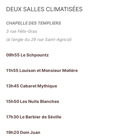
DEUX SALLES CLIMATISÉES
CHAPELLE DES TEMPLIERS
3 rue Félix-Gras
(à l’angle du 29 rue Saint-Agricol)
09h55 Le Schpountz
11h55 Louison et Monsieur Molière
13h45 Cabaret Mythique
15h50 Les Nuits Blanches
17h30 Le Barbier de Séville
19h20 Dom Juan