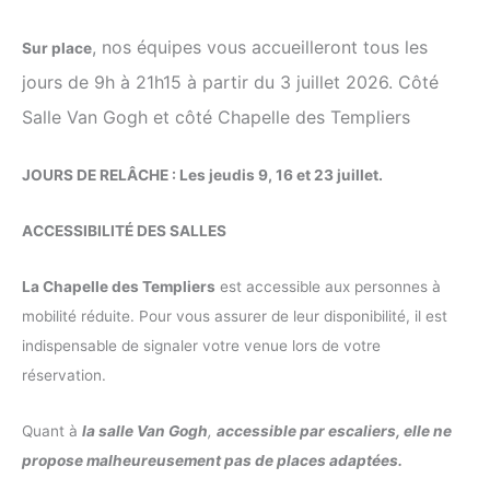
, nos équipes vous accueilleront tous les
Sur place
jours de 9h à 21h15 à partir du 3 juillet 2026. Côté
Salle Van Gogh et côté Chapelle des Templiers
JOURS DE RELÂCHE : Les jeudis 9, 16 et 23 juillet.
ACCESSIBILITÉ DES SALLES
La Chapelle des Templiers
est accessible aux personnes à
mobilité réduite. Pour vous assurer de leur disponibilité, il est
indispensable de signaler votre venue lors de votre
réservation.
Quant à
la salle Van Gogh
,
accessible par escaliers, elle ne
propose malheureusement pas de places adaptées.