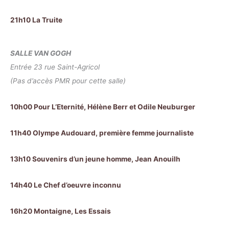
21h10 La Truite
SALLE VAN GOGH
Entrée 23 rue Saint-Agricol
(Pas d’accès PMR pour cette salle)
10h00 Pour L’Eternité, Hélène Berr et Odile Neuburger
11h40 Olympe Audouard, première femme journaliste
13h10 Souvenirs d’un jeune homme, Jean Anouilh
14h40 Le Chef d’oeuvre inconnu
16h20 Montaigne, Les Essais