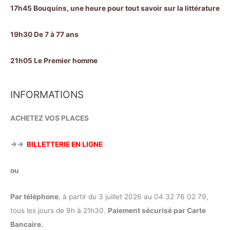
17h45 Bouquins, une heure pour tout savoir sur la littérature
19h30 De 7 à 77 ans
21h05 Le Premier homme
INFORMATIONS
ACHETEZ VOS PLACES
→→
BILLETTERIE EN LIGNE
ou
Par téléphone
, à partir du 3 juillet 2026 au 04 32 76 02 79,
tous les jours de 9h à 21h30.
Paiement sécurisé par Carte
Bancaire.