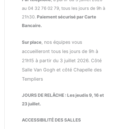
au 04 32 76 02 79, tous les jours de 9h à
21h30.
Paiement sécurisé par Carte
Bancaire.
, nos équipes vous
Sur place
accueilleront tous les jours de 9h à
21h15 à partir du 3 juillet 2026. Côté
Salle Van Gogh et côté Chapelle des
Templiers
JOURS DE RELÂCHE : Les jeudis 9, 16 et
23 juillet.
ACCESSIBILITÉ DES SALLES