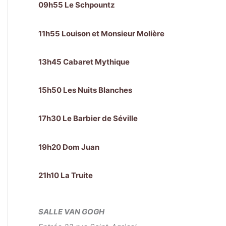
09h55 Le Schpountz
11h55 Louison et Monsieur Molière
13h45 Cabaret Mythique
15h50 Les Nuits Blanches
17h30 Le Barbier de Séville
19h20 Dom Juan
21h10 La Truite
SALLE VAN GOGH