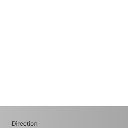
Direction