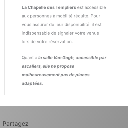
La Chapelle des Templiers
est accessible
aux personnes à mobilité réduite. Pour
vous assurer de leur disponibilité, il est
indispensable de signaler votre venue
lors de votre réservation.
Quant à
la salle Van Gogh
,
accessible par
escaliers, elle ne propose
malheureusement pas de places
adaptées.
Partagez