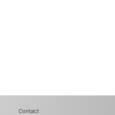
Contact