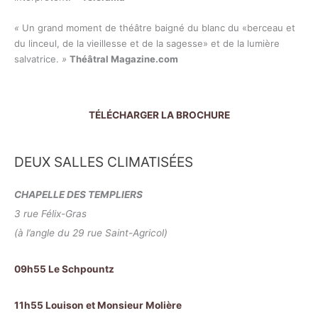
«
Un grand moment de théâtre baigné du blanc du «berceau et
du linceul, de la vieillesse et de la sagesse» et de la lumière
salvatrice.
»
Théâtral Magazine.com
TÉLÉCHARGER LA BROCHURE
DEUX SALLES CLIMATISÉES
CHAPELLE DES TEMPLIERS
3 rue Félix-Gras
(à l’angle du 29 rue Saint-Agricol)
09h55 Le Schpountz
11h55 Louison et Monsieur Molière