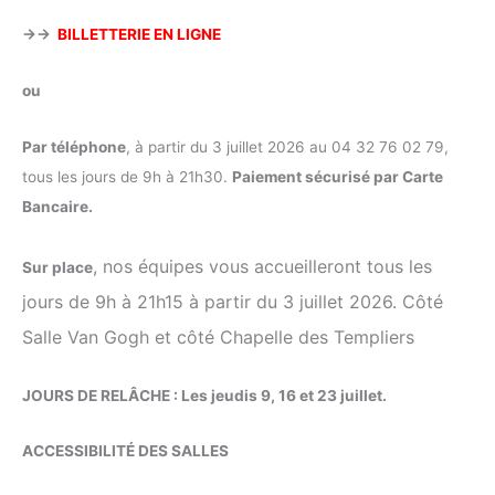
→→
BILLETTERIE EN LIGNE
ou
Par téléphone
, à partir du 3 juillet 2026 au 04 32 76 02 79,
tous les jours de 9h à 21h30.
Paiement sécurisé par Carte
Bancaire.
, nos équipes vous accueilleront tous les
Sur place
jours de 9h à 21h15 à partir du 3 juillet 2026. Côté
Salle Van Gogh et côté Chapelle des Templiers
JOURS DE RELÂCHE : Les jeudis 9, 16 et 23 juillet.
ACCESSIBILITÉ DES SALLES