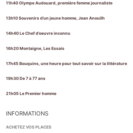
11h40 Olympe Audouard, première femme journaliste
13h10 Souvenirs d’un jeune homme, Jean Anouilh
14h40 Le Chef d’oeuvre inconnu
16h20 Montaigne, Les Essais
17h45 Bouquins, une heure pour tout savoir sur la littérature
19h30 De 7 à 77 ans
21h05 Le Premier homme
INFORMATIONS
ACHETEZ VOS PLACES