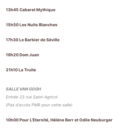
13h45 Cabaret Mythique
15h50 Les Nuits Blanches
17h30 Le Barbier de Séville
19h20 Dom Juan
21h10 La Truite
SALLE VAN GOGH
Entrée 23 rue Saint-Agricol
(Pas d’accès PMR pour cette salle)
10h00 Pour L’Eternité, Hélène Berr et Odile Neuburger