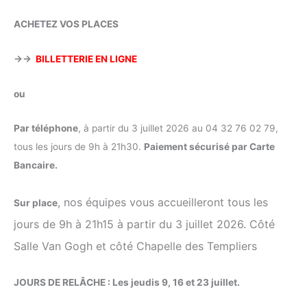
ACHETEZ VOS PLACES
→→
BILLETTERIE EN LIGNE
ou
Par téléphone
, à partir du 3 juillet 2026 au 04 32 76 02 79,
tous les jours de 9h à 21h30.
Paiement sécurisé par Carte
Bancaire.
, nos équipes vous accueilleront tous les
Sur place
jours de 9h à 21h15 à partir du 3 juillet 2026. Côté
Salle Van Gogh et côté Chapelle des Templiers
JOURS DE RELÂCHE : Les jeudis 9, 16 et 23 juillet.