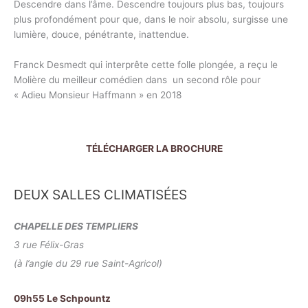
Descendre dans l’âme. Descendre toujours plus bas, toujours
plus profondément pour que, dans le noir absolu, surgisse une
lumière, douce, pénétrante, inattendue.
Franck Desmedt qui interprête cette folle plongée, a reçu le
Molière du meilleur comédien dans un second rôle pour
« Adieu Monsieur Haffmann » en 2018
TÉLÉCHARGER LA BROCHURE
DEUX SALLES CLIMATISÉES
CHAPELLE DES TEMPLIERS
3 rue Félix-Gras
(à l’angle du 29 rue Saint-Agricol)
09h55 Le Schpountz