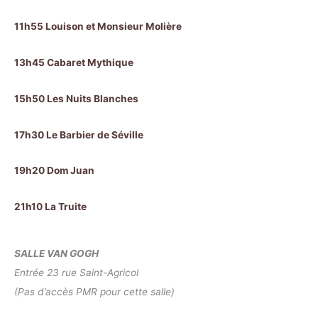
11h55 Louison et Monsieur Molière
13h45 Cabaret Mythique
15h50 Les Nuits Blanches
17h30 Le Barbier de Séville
19h20 Dom Juan
21h10 La Truite
SALLE VAN GOGH
Entrée 23 rue Saint-Agricol
(Pas d’accès PMR pour cette salle)