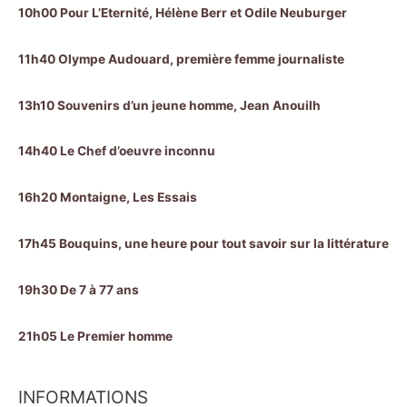
10h00 Pour L’Eternité, Hélène Berr et Odile Neuburger
11h40 Olympe Audouard, première femme journaliste
13h10 Souvenirs d’un jeune homme, Jean Anouilh
14h40 Le Chef d’oeuvre inconnu
16h20 Montaigne, Les Essais
17h45 Bouquins, une heure pour tout savoir sur la littérature
19h30 De 7 à 77 ans
21h05 Le Premier homme
INFORMATIONS