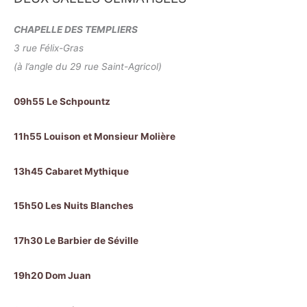
CHAPELLE DES TEMPLIERS
3 rue Félix-Gras
(à l’angle du 29 rue Saint-Agricol)
09h55 Le Schpountz
11h55 Louison et Monsieur Molière
13h45 Cabaret Mythique
15h50 Les Nuits Blanches
17h30 Le Barbier de Séville
19h20 Dom Juan