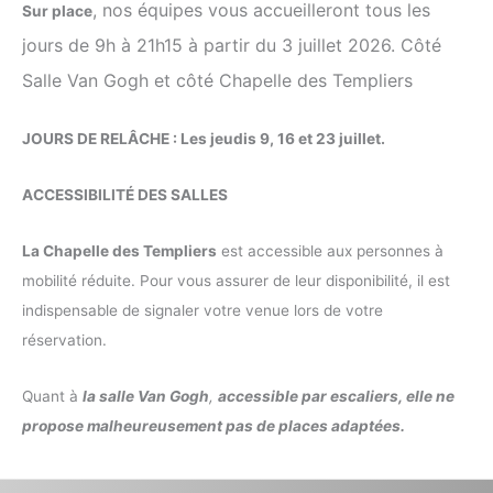
, nos équipes vous accueilleront tous les
Sur place
jours de 9h à 21h15 à partir du 3 juillet 2026. Côté
Salle Van Gogh et côté Chapelle des Templiers
JOURS DE RELÂCHE : Les jeudis 9, 16 et 23 juillet.
ACCESSIBILITÉ DES SALLES
La Chapelle des Templiers
est accessible aux personnes à
mobilité réduite. Pour vous assurer de leur disponibilité, il est
indispensable de signaler votre venue lors de votre
réservation.
Quant à
la salle Van Gogh
,
accessible par escaliers, elle ne
propose malheureusement pas de places adaptées.