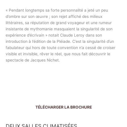
« Pendant longtemps sa forte personnalité a jeté un peu
d’ombre sur son œuvre ; son rejet affiché des milieux
littéraires, sa réputation de grand voyageur et une rumeur
insistante de mythomanie masquaient la singularité de son
expérience d’écrivain » notait Claude Leroy dans son
introduction à l’édition de la Pléiade. C’est la singularité d’un
fabulateur qui hors de toute convention n’a cessé de croiser
visible et invisible, rêver le réel, que nous fait découvrir le
spectacle de Jacques Nichet.
TÉLÉCHARGER LA BROCHURE
DEUX SALLES CLIMATISÉES