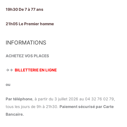
19h30 De 7 à 77 ans
21h05 Le Premier homme
INFORMATIONS
ACHETEZ VOS PLACES
→→
BILLETTERIE EN LIGNE
ou
Par téléphone
, à partir du 3 juillet 2026 au 04 32 76 02 79,
tous les jours de 9h à 21h30.
Paiement sécurisé par Carte
Bancaire.