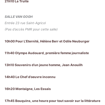
21h10 La Truite
SALLE VAN GOGH
Entrée 23 rue Saint-Agricol
(Pas d’accès PMR pour cette salle)
10h00 Pour L’Eternité, Hélène Berr et Odile Neuburger
11h40 Olympe Audouard, première femme journaliste
13h10 Souvenirs d’un jeune homme, Jean Anouilh
14h40 Le Chef d’oeuvre inconnu
16h20 Montaigne, Les Essais
17h45 Bouquins, une heure pour tout savoir sur la littérature