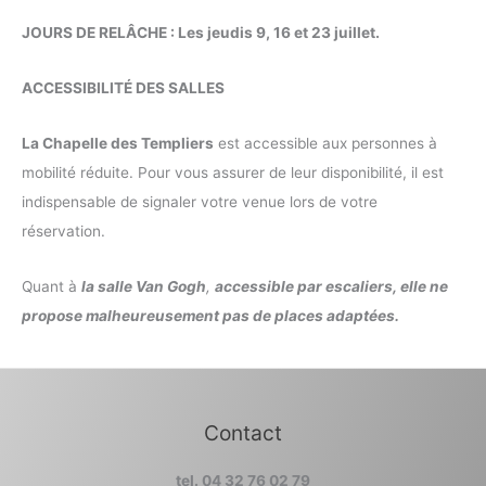
JOURS DE RELÂCHE : Les jeudis 9, 16 et 23 juillet.
ACCESSIBILITÉ DES SALLES
La Chapelle des Templiers
est accessible aux personnes à
mobilité réduite. Pour vous assurer de leur disponibilité, il est
indispensable de signaler votre venue lors de votre
réservation.
Quant à
la salle Van Gogh
,
accessible par escaliers, elle ne
propose malheureusement pas de places adaptées.
Contact
tel. 04 32 76 02 79