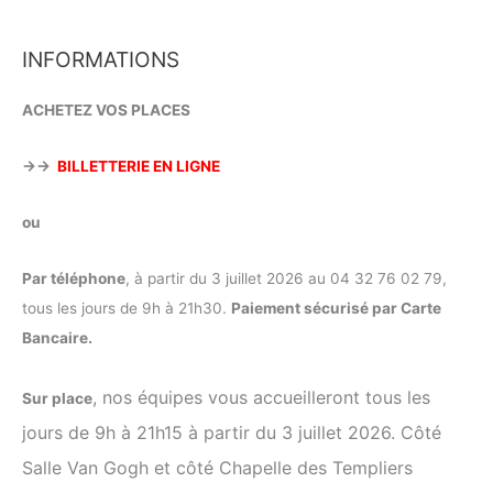
INFORMATIONS
ACHETEZ VOS PLACES
→→
BILLETTERIE EN LIGNE
ou
Par téléphone
, à partir du 3 juillet 2026 au 04 32 76 02 79,
tous les jours de 9h à 21h30.
Paiement sécurisé par Carte
Bancaire.
, nos équipes vous accueilleront tous les
Sur place
jours de 9h à 21h15 à partir du 3 juillet 2026. Côté
Salle Van Gogh et côté Chapelle des Templiers