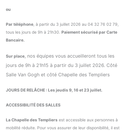
ou
Par téléphone
, à partir du 3 juillet 2026 au 04 32 76 02 79,
tous les jours de 9h à 21h30.
Paiement sécurisé par Carte
Bancaire.
, nos équipes vous accueilleront tous les
Sur place
jours de 9h à 21h15 à partir du 3 juillet 2026. Côté
Salle Van Gogh et côté Chapelle des Templiers
JOURS DE RELÂCHE : Les jeudis 9, 16 et 23 juillet.
ACCESSIBILITÉ DES SALLES
La Chapelle des Templiers
est accessible aux personnes à
mobilité réduite. Pour vous assurer de leur disponibilité, il est