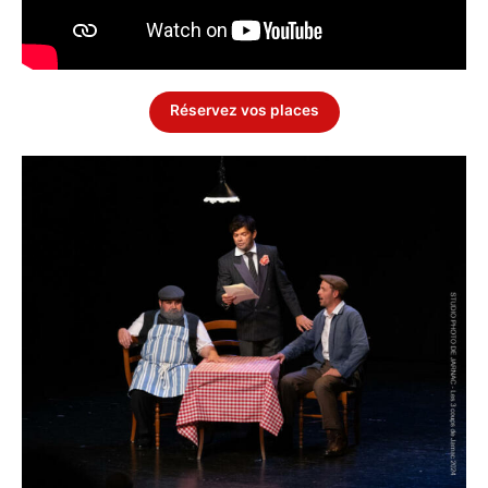
Réservez vos places