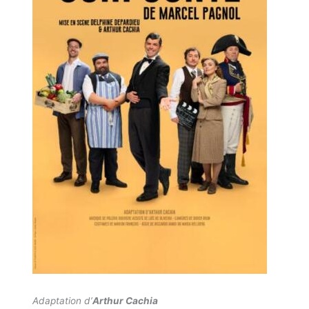
Adaptation d’
Arthur Cachia