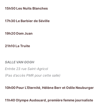
15h50 Les Nuits Blanches
17h30 Le Barbier de Séville
19h20 Dom Juan
21h10 La Truite
SALLE VAN GOGH
Entrée 23 rue Saint-Agricol
(Pas d’accès PMR pour cette salle)
10h00 Pour L’Eternité, Hélène Berr et Odile Neuburger
11h40 Olympe Audouard, première femme journaliste