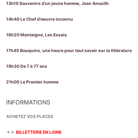
13h10 Souvenirs d’un jeune homme, Jean Anouilh
14h40 Le Chef d’oeuvre inconnu
16h20 Montaigne, Les Essais
17h45 Bouquins, une heure pour tout savoir sur la littérature
19h30 De 7 à 77 ans
21h05 Le Premier homme
INFORMATIONS
ACHETEZ VOS PLACES
→→
BILLETTERIE EN LIGNE