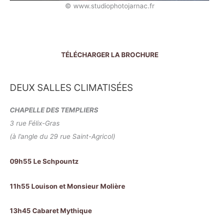
© www.studiophotojarnac.fr
TÉLÉCHARGER LA BROCHURE
DEUX SALLES CLIMATISÉES
CHAPELLE DES TEMPLIERS
3 rue Félix-Gras
(à l’angle du 29 rue Saint-Agricol)
09h55 Le Schpountz
11h55 Louison et Monsieur Molière
13h45 Cabaret Mythique