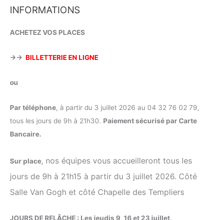
INFORMATIONS
ACHETEZ VOS PLACES
→→
BILLETTERIE EN LIGNE
ou
Par téléphone
, à partir du 3 juillet 2026 au 04 32 76 02 79,
tous les jours de 9h à 21h30.
Paiement sécurisé par Carte
Bancaire.
, nos équipes vous accueilleront tous les
Sur place
jours de 9h à 21h15 à partir du 3 juillet 2026. Côté
Salle Van Gogh et côté Chapelle des Templiers
JOURS DE RELÂCHE : Les jeudis 9, 16 et 23 juillet.