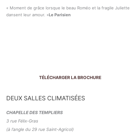
« Moment de grâce lorsque le beau Roméo et la fragile Juliette
dansent leur amour. »
Le Parisien
TÉLÉCHARGER LA BROCHURE
DEUX SALLES CLIMATISÉES
CHAPELLE DES TEMPLIERS
3 rue Félix-Gras
(à l’angle du 29 rue Saint-Agricol)