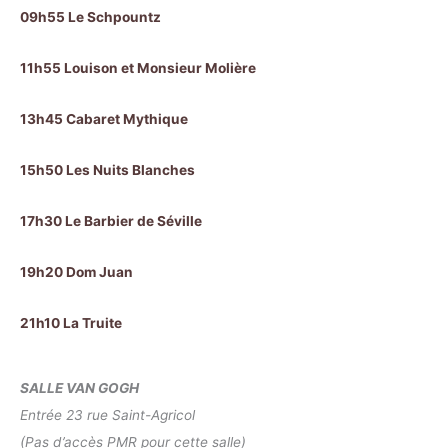
09h55 Le Schpountz
11h55 Louison et Monsieur Molière
13h45 Cabaret Mythique
15h50 Les Nuits Blanches
17h30 Le Barbier de Séville
19h20 Dom Juan
21h10 La Truite
SALLE VAN GOGH
Entrée 23 rue Saint-Agricol
(Pas d’accès PMR pour cette salle)