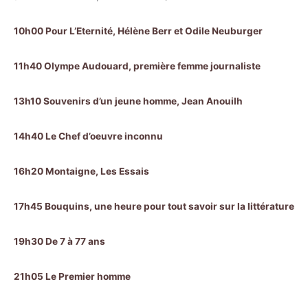
10h00 Pour L’Eternité, Hélène Berr et Odile Neuburger
11h40 Olympe Audouard, première femme journaliste
13h10 Souvenirs d’un jeune homme, Jean Anouilh
14h40 Le Chef d’oeuvre inconnu
16h20 Montaigne, Les Essais
17h45 Bouquins, une heure pour tout savoir sur la littérature
19h30 De 7 à 77 ans
21h05 Le Premier homme