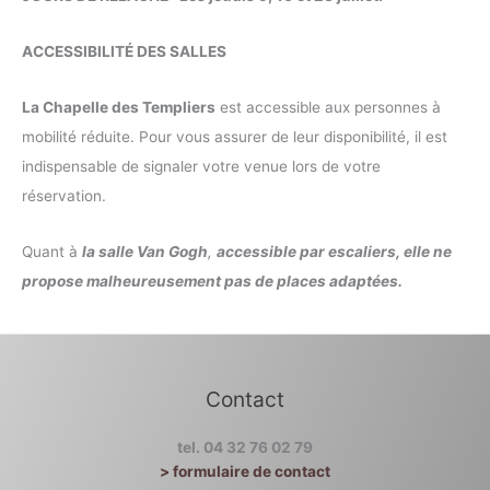
ACCESSIBILITÉ DES SALLES
La Chapelle des Templiers
est accessible aux personnes à
mobilité réduite. Pour vous assurer de leur disponibilité, il est
indispensable de signaler votre venue lors de votre
réservation.
Quant à
la salle Van Gogh
,
accessible par escaliers, elle ne
propose malheureusement pas de places adaptées.
Contact
tel. 04 32 76 02 79
> formulaire de contact