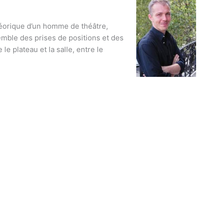
éorique d’un homme de théâtre,
semble des prises de positions et des
 le plateau et la salle, entre le