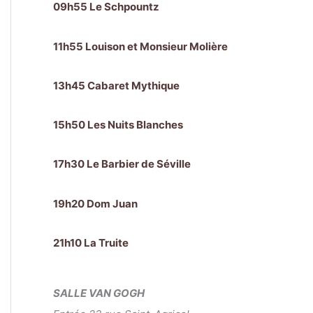
09h55 Le Schpountz
11h55 Louison et Monsieur Molière
13h45 Cabaret Mythique
15h50 Les Nuits Blanches
17h30 Le Barbier de Séville
19h20 Dom Juan
21h10 La Truite
SALLE VAN GOGH