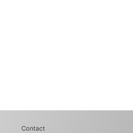
Contact