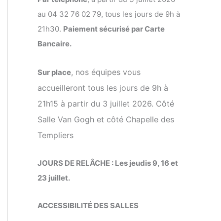
au 04 32 76 02 79, tous les jours de 9h à
21h30.
Paiement sécurisé par Carte
Bancaire.
, nos équipes vous
Sur place
accueilleront tous les jours de 9h à
21h15 à partir du 3 juillet 2026. Côté
Salle Van Gogh et côté Chapelle des
Templiers
JOURS DE RELÂCHE : Les jeudis 9, 16 et
23 juillet.
ACCESSIBILITÉ DES SALLES