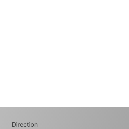
Direction