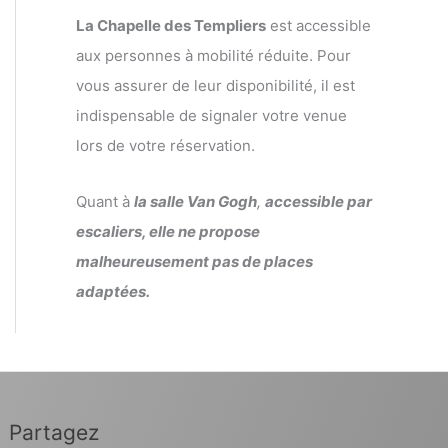
La Chapelle des Templiers
est accessible
aux personnes à mobilité réduite. Pour
vous assurer de leur disponibilité, il est
indispensable de signaler votre venue
lors de votre réservation.
Quant à
la salle Van Gogh
,
accessible par
escaliers, elle ne propose
malheureusement pas de places
adaptées.
Partagez