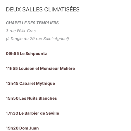
DEUX SALLES CLIMATISÉES
CHAPELLE DES TEMPLIERS
3 rue Félix-Gras
(à l’angle du 29 rue Saint-Agricol)
09h55 Le Schpountz
11h55 Louison et Monsieur Molière
13h45 Cabaret Mythique
15h50 Les Nuits Blanches
17h30 Le Barbier de Séville
19h20 Dom Juan