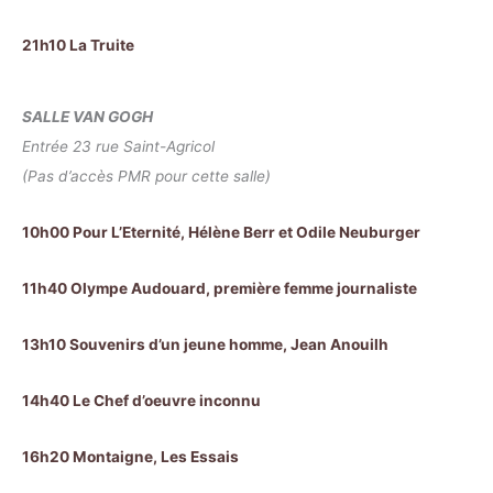
21h10 La Truite
SALLE VAN GOGH
Entrée 23 rue Saint-Agricol
(Pas d’accès PMR pour cette salle)
10h00 Pour L’Eternité, Hélène Berr et Odile Neuburger
11h40 Olympe Audouard, première femme journaliste
13h10 Souvenirs d’un jeune homme, Jean Anouilh
14h40 Le Chef d’oeuvre inconnu
16h20 Montaigne, Les Essais