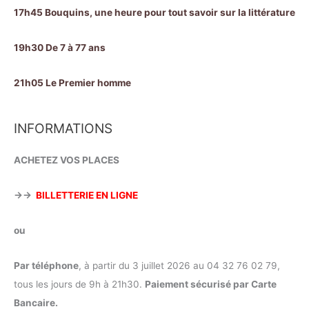
17h45 Bouquins, une heure pour tout savoir sur la littérature
19h30 De 7 à 77 ans
21h05 Le Premier homme
INFORMATIONS
ACHETEZ VOS PLACES
→→
BILLETTERIE EN LIGNE
ou
Par téléphone
, à partir du 3 juillet 2026 au 04 32 76 02 79,
tous les jours de 9h à 21h30.
Paiement sécurisé par Carte
Bancaire.