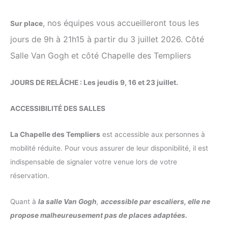
, nos équipes vous accueilleront tous les
Sur place
jours de 9h à 21h15 à partir du 3 juillet 2026. Côté
Salle Van Gogh et côté Chapelle des Templiers
JOURS DE RELÂCHE : Les jeudis 9, 16 et 23 juillet.
ACCESSIBILITÉ DES SALLES
La Chapelle des Templiers
est accessible aux personnes à
mobilité réduite. Pour vous assurer de leur disponibilité, il est
indispensable de signaler votre venue lors de votre
réservation.
Quant à
la salle Van Gogh
,
accessible par escaliers, elle ne
propose malheureusement pas de places adaptées.