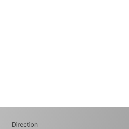
Direction