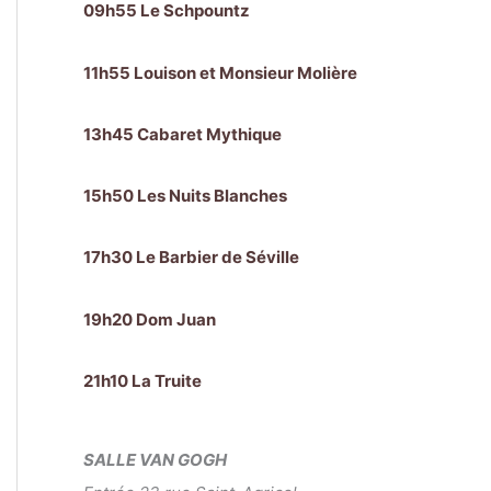
09h55 Le Schpountz
11h55 Louison et Monsieur Molière
13h45 Cabaret Mythique
15h50 Les Nuits Blanches
17h30 Le Barbier de Séville
19h20 Dom Juan
21h10 La Truite
SALLE VAN GOGH