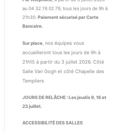
au 04 32 76 02 79, tous les jours de 9h à
21h30.
Paiement sécurisé par Carte
Bancaire.
, nos équipes vous
Sur place
accueilleront tous les jours de 9h à
21h15 à partir du 3 juillet 2026. Côté
Salle Van Gogh et côté Chapelle des
Templiers
JOURS DE RELÂCHE : Les jeudis 9, 16 et
23 juillet.
ACCESSIBILITÉ DES SALLES