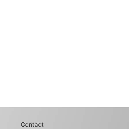
Contact