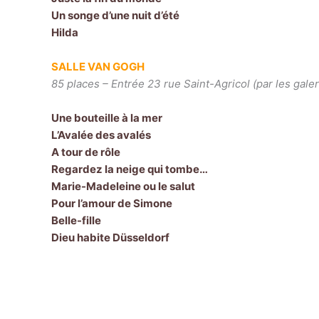
Un songe d’une nuit d’été
Hilda
SALLE VAN GOGH
85 places – Entrée 23 rue Saint-Agricol
(par les galer
Une bouteille à la mer
L’Avalée des avalés
A tour de rôle
Regardez la neige qui tombe…
Marie-Madeleine ou le salut
Pour l’amour de Simone
Belle-fille
Dieu habite Düsseldorf