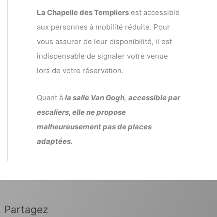
La Chapelle des Templiers
est accessible
aux personnes à mobilité réduite. Pour
vous assurer de leur disponibilité, il est
indispensable de signaler votre venue
lors de votre réservation.
Quant à
la salle Van Gogh
,
accessible par
escaliers, elle ne propose
malheureusement pas de places
adaptées.
Partagez