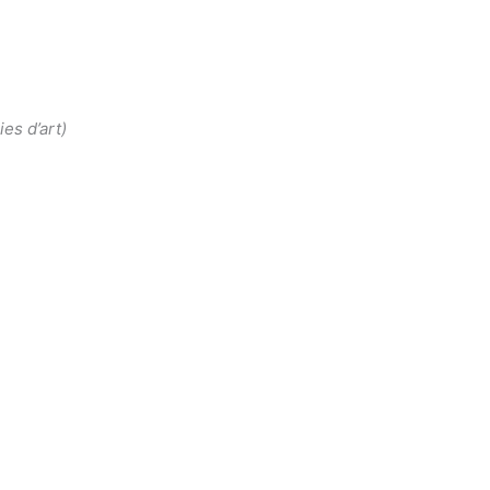
ies d’art)